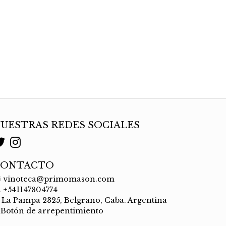
UESTRAS REDES SOCIALES
CONTACTO
vinoteca@primomason.com
+541147804774
La Pampa 2325, Belgrano, Caba. Argentina
Botón de arrepentimiento