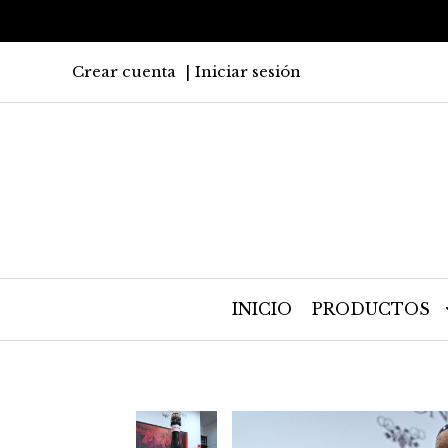
Crear cuenta
Iniciar sesión
INICIO
PRODUCTOS