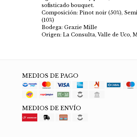
sofisticado bouquet.
Composición: Pinot noir (50%), Sem
(10%)
Bodega: Grazie Mille
Origen: La Consulta, Valle de Uco,
MEDIOS DE PAGO
MEDIOS DE ENVÍO