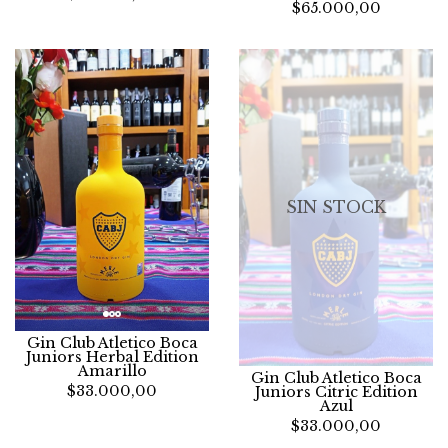
$65.000,00
SIN STOCK
Gin Club Atletico Boca
Juniors Herbal Edition
Amarillo
Gin Club Atletico Boca
$33.000,00
Juniors Citric Edition
Azul
$33.000,00