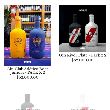
Gin River Plate - Pack x 2
$62.000,00
Gin Club Atlético Boca
Juniors - PACK X 2
$62.000,00