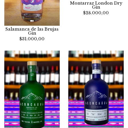
Montarraz London Dry
Gin
$28.000,00
Salamanca de las Brujas
Gin
$31.000,00