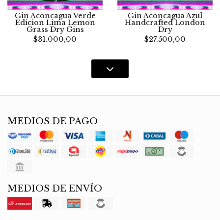
Gin Aconcagua Verde
Gin Aconcagua Azul
Edicion Lima Lemon
Handcrafted London
Grass Dry Gins
Dry
$31.000,00
$27.500,00
MEDIOS DE PAGO
MEDIOS DE ENVÍO