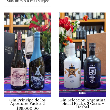
Gin Principe de los
Gin Selección Argentina
Apostoles Pack x 2
oficial Pack x 2 Citric +
Herbal
$39.000,00