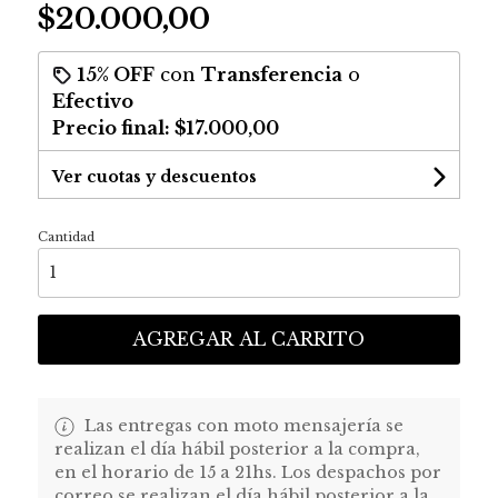
$20.000,00
15% OFF
con
Transferencia
o
Efectivo
Precio final:
$17.000,00
Ver cuotas y descuentos
Cantidad
AGREGAR AL CARRITO
Las entregas con moto mensajería se
realizan el día hábil posterior a la compra,
en el horario de 15 a 21hs. Los despachos por
correo se realizan el día hábil posterior a la