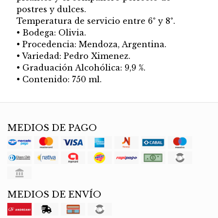
postres y dulces.
Temperatura de servicio entre 6° y 8°.
• Bodega: Olivia.
• Procedencia: Mendoza, Argentina.
• Variedad: Pedro Ximenez.
• Graduación Alcohólica: 9,9 %.
• Contenido: 750 ml.
MEDIOS DE PAGO
MEDIOS DE ENVÍO