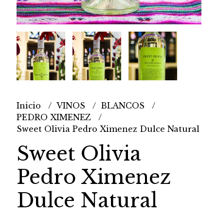
Inicio
VINOS
BLANCOS
PEDRO XIMENEZ
Sweet Olivia Pedro Ximenez Dulce Natural
Sweet Olivia
Pedro Ximenez
Dulce Natural