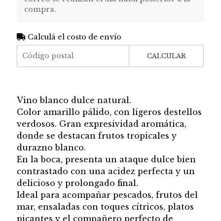
compra.
Calculá el costo de envío
CALCULAR
Vino blanco dulce natural.
Color amarillo pálido, con ligeros destellos
verdosos. Gran expresividad aromática,
donde se destacan frutos tropicales y
durazno blanco.
En la boca, presenta un ataque dulce bien
contrastado con una acidez perfecta y un
delicioso y prolongado final.
Ideal para acompañar pescados, frutos del
mar, ensaladas con toques cítricos, platos
picantes y el compañero perfecto de