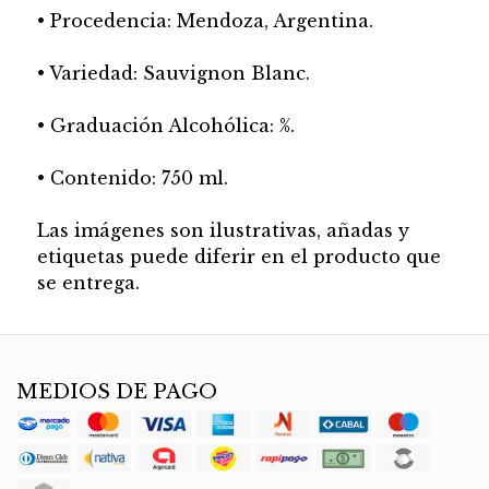
• Procedencia: Mendoza, Argentina.
• Variedad: Sauvignon Blanc.
• Graduación Alcohólica: %.
• Contenido: 750 ml.
Las imágenes son ilustrativas, añadas y
etiquetas puede diferir en el producto que
se entrega.
MEDIOS DE PAGO