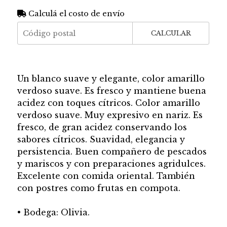
Calculá el costo de envío
CALCULAR
Un blanco suave y elegante, color amarillo
verdoso suave. Es fresco y mantiene buena
acidez con toques cítricos. Color amarillo
verdoso suave. Muy expresivo en nariz. Es
fresco, de gran acidez conservando los
sabores cítricos. Suavidad, elegancia y
persistencia. Buen compañero de pescados
y mariscos y con preparaciones agridulces.
Excelente con comida oriental. También
con postres como frutas en compota.
• Bodega: Olivia.