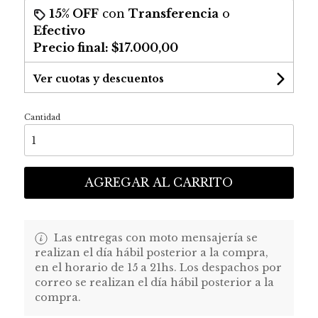
15% OFF
con
Transferencia
o
Efectivo
Precio final:
$17.000,00
Ver cuotas y descuentos
Cantidad
AGREGAR AL CARRITO
Las entregas con moto mensajería se
realizan el día hábil posterior a la compra,
en el horario de 15 a 21hs. Los despachos por
correo se realizan el día hábil posterior a la
compra.