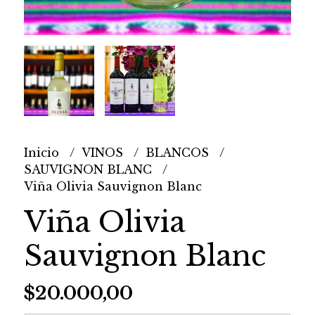
Inicio
VINOS
BLANCOS
SAUVIGNON BLANC
Viña Olivia Sauvignon Blanc
Viña Olivia
Sauvignon Blanc
$20.000,00