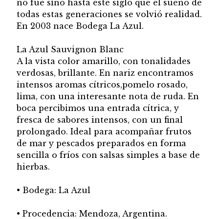
no fue sino hasta este siglo que el sueño de
todas estas generaciones se volvió realidad.
En 2003 nace Bodega La Azul.
La Azul Sauvignon Blanc
A la vista color amarillo, con tonalidades
verdosas, brillante. En nariz encontramos
intensos aromas cítricos,pomelo rosado,
lima, con una interesante nota de ruda. En
boca percibimos una entrada cítrica, y
fresca de sabores intensos, con un final
prolongado. Ideal para acompañar frutos
de mar y pescados preparados en forma
sencilla o fríos con salsas simples a base de
hierbas.
• Bodega: La Azul
• Procedencia: Mendoza, Argentina.