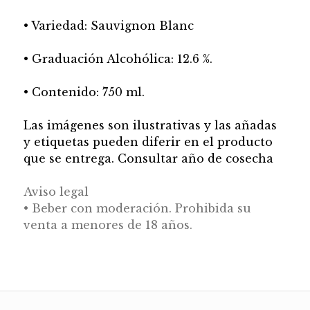
• Variedad: Sauvignon Blanc
• Graduación Alcohólica: 12.6 %.
• Contenido: 750 ml.
Las imágenes son ilustrativas y las añadas
y etiquetas pueden diferir en el producto
que se entrega. Consultar año de cosecha
Aviso legal
• Beber con moderación. Prohibida su
venta a menores de 18 años.