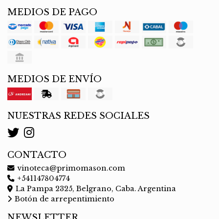
MEDIOS DE PAGO
MEDIOS DE ENVÍO
NUESTRAS REDES SOCIALES
CONTACTO
vinoteca@primomason.com
+541147804774
La Pampa 2325, Belgrano, Caba. Argentina
Botón de arrepentimiento
NEWSLETTER