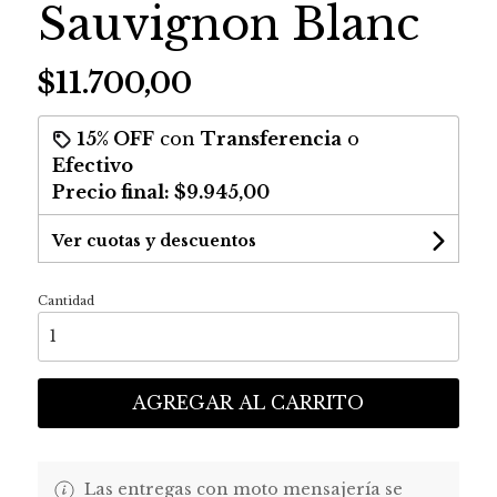
Sauvignon Blanc
$11.700,00
15% OFF
con
Transferencia
o
Efectivo
Precio final:
$9.945,00
Ver cuotas y descuentos
Cantidad
AGREGAR AL CARRITO
Las entregas con moto mensajería se