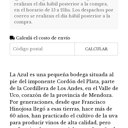
realizan el día hábil posterior a la compra,
en el horario de 15 a 21hs. Los despachos por
correo se realizan el día hábil posterior a la
compra.
Calculá el costo de envío
CALCULAR
La Azul es una pequeña bodega situada al
pie del imponente Cordón del Plata, parte
de la Cordillera de Los Andes, en el Valle de
Uco, corazón de la provincia de Mendoza.
Por generaciones, desde que Francisco
Hinojosa llegó a esas tierras, hace más de
60 años, han practicado el cultivo de la uva
para producir vinos de alta calidad, pero