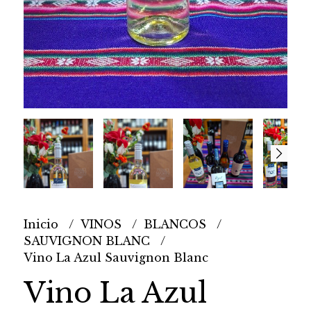
Inicio
VINOS
BLANCOS
SAUVIGNON BLANC
Vino La Azul Sauvignon Blanc
Vino La Azul