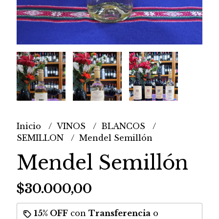
Inicio
VINOS
BLANCOS
SEMILLON
Mendel Semillón
Mendel Semillón
$30.000,00
15% OFF
con
Transferencia
o