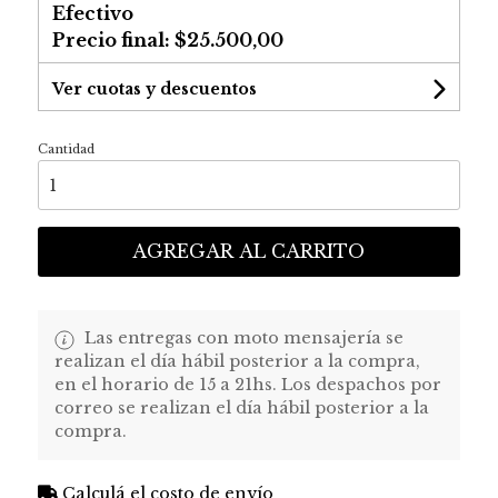
Efectivo
Precio final:
$25.500,00
Ver cuotas y descuentos
Cantidad
AGREGAR AL CARRITO
Las entregas con moto mensajería se
realizan el día hábil posterior a la compra,
en el horario de 15 a 21hs. Los despachos por
correo se realizan el día hábil posterior a la
compra.
Calculá el costo de envío