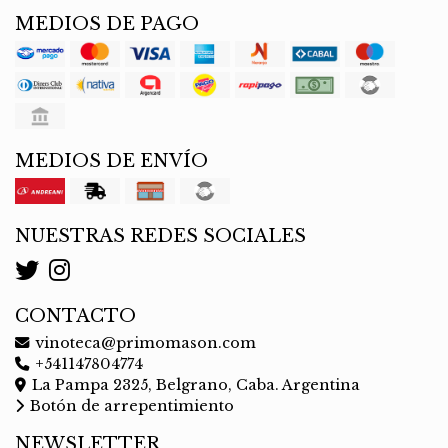
MEDIOS DE PAGO
MEDIOS DE ENVÍO
NUESTRAS REDES SOCIALES
CONTACTO
vinoteca@primomason.com
+541147804774
La Pampa 2325, Belgrano, Caba. Argentina
Botón de arrepentimiento
NEWSLETTER