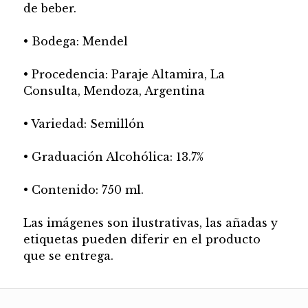
de beber.
• Bodega: Mendel
• Procedencia: Paraje Altamira, La
Consulta, Mendoza, Argentina
• Variedad: Semillón
• Graduación Alcohólica: 13.7%
• Contenido: 750 ml.
Las imágenes son ilustrativas, las añadas y
etiquetas pueden diferir en el producto
que se entrega.