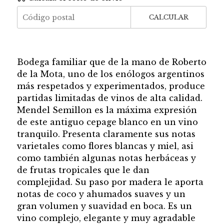
CALCULAR
Bodega familiar que de la mano de Roberto
de la Mota, uno de los enólogos argentinos
más respetados y experimentados, produce
partidas limitadas de vinos de alta calidad.
Mendel Semillon es la máxima expresión
de este antiguo cepage blanco en un vino
tranquilo. Presenta claramente sus notas
varietales como flores blancas y miel, asi
como también algunas notas herbáceas y
de frutas tropicales que le dan
complejidad. Su paso por madera le aporta
notas de coco y ahumados suaves y un
gran volumen y suavidad en boca. Es un
vino complejo, elegante y muy agradable