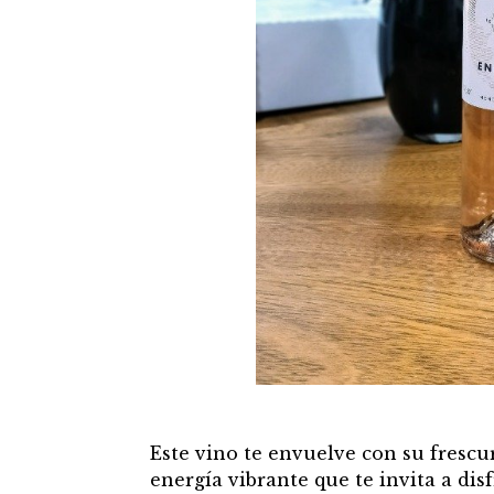
Este vino te envuelve con su frescur
energía vibrante que te invita a di