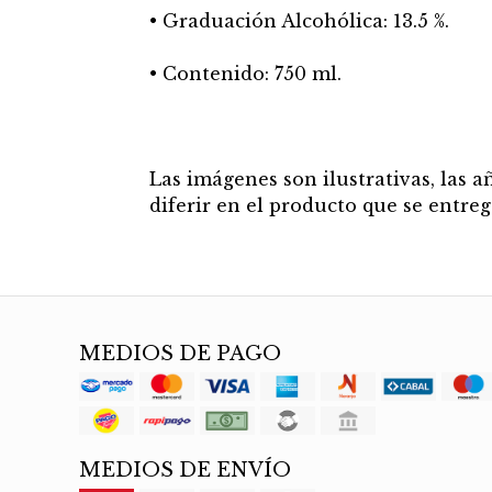
• Graduación Alcohólica: 13.5 %.
• Contenido: 750 ml.
Las imágenes son ilustrativas, las 
diferir en el producto que se entreg
MEDIOS DE PAGO
MEDIOS DE ENVÍO