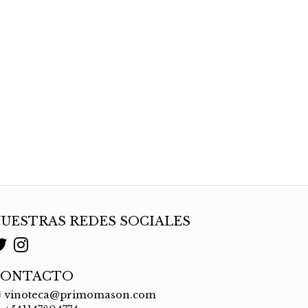
UESTRAS REDES SOCIALES
CONTACTO
vinoteca@primomason.com