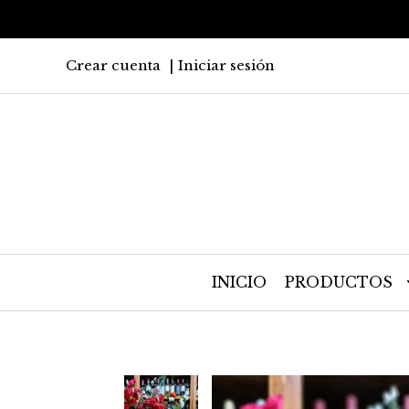
Crear cuenta
Iniciar sesión
INICIO
PRODUCTOS