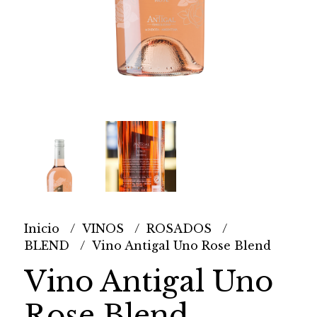
Inicio
VINOS
ROSADOS
BLEND
Vino Antigal Uno Rose Blend
Vino Antigal Uno
Rose Blend