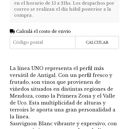
en el horario de 15 a 21hs. Los despachos por
correo se realizan el día hábil posterior a la
compra.
Calculá el costo de envío
CALCULAR
La línea UNO representa el perfil más
versátil de Antigal. Con un perfil fresco y
frutado, son vinos que provienen de
viñedos situados en distintas regiones de
Mendoza, como la Primera Zona y el Valle
de Uco. Esta multiplicidad de alturas y
terroirs le aporta una gran personalidad a
la línea.
Sauvignon Blanc vibrante y expresivo, con