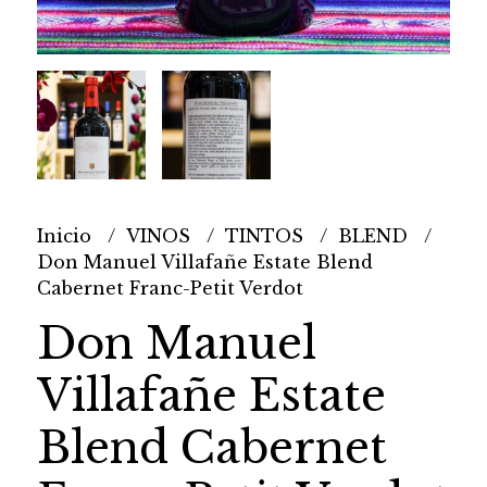
Inicio
VINOS
TINTOS
BLEND
Don Manuel Villafañe Estate Blend
Cabernet Franc-Petit Verdot
Don Manuel
Villafañe Estate
Blend Cabernet