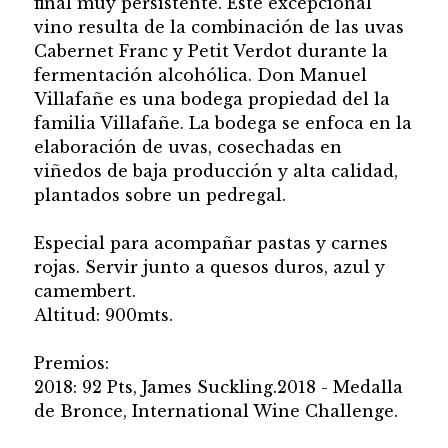
final muy persistente. Este excepcional
vino resulta de la combinación de las uvas
Cabernet Franc y Petit Verdot durante la
fermentación alcohólica. Don Manuel
Villafañe es una bodega propiedad del la
familia Villafañe. La bodega se enfoca en la
elaboración de uvas, cosechadas en
viñedos de baja producción y alta calidad,
plantados sobre un pedregal.
Especial para acompañar pastas y carnes
rojas. Servir junto a quesos duros, azul y
camembert.
Altitud: 900mts.
Premios:
2018: 92 Pts, James Suckling.2018 - Medalla
de Bronce, International Wine Challenge.