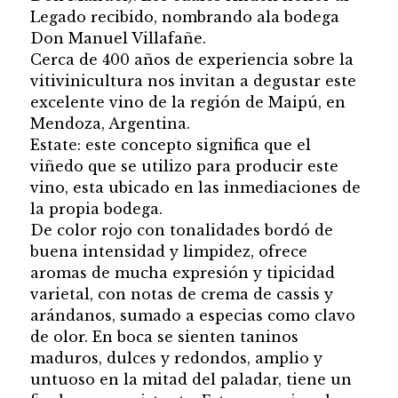
Legado recibido, nombrando ala bodega
Don Manuel Villafañe.
Cerca de 400 años de experiencia sobre la
vitivinicultura nos invitan a degustar este
excelente vino de la región de Maipú, en
Mendoza, Argentina.
Estate: este concepto significa que el
viñedo que se utilizo para producir este
vino, esta ubicado en las inmediaciones de
la propia bodega.
De color rojo con tonalidades bordó de
buena intensidad y limpidez, ofrece
aromas de mucha expresión y tipicidad
varietal, con notas de crema de cassis y
arándanos, sumado a especias como clavo
de olor. En boca se sienten taninos
maduros, dulces y redondos, amplio y
untuoso en la mitad del paladar, tiene un