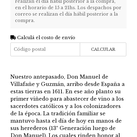
realizan el día hábil posterior a la compra,
en el horario de 15 a 21hs. Los despachos por
correo se realizan el día hábil posterior a la
compra.
Calculá el costo de envío
CALCULAR
Nuestro antepasado, Don Manuel de
Villafañe y Guzmán, arribo desde España a
estas tierras en 1611. En ese año planto su
primer viñedo para abastecer de vino a los
sacerdotes católicos y a los colonizadores
de la época. La tradición familiar se
mantuvo hasta el día de hoy en manos de
sus herederos (13° Generación luego de
Don Manuel). Los cuales rinden honor al