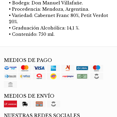
• Bodega: Don Manuel Villafañe.
• Procedencia: Mendoza, Argentina.
• Variedad: Cabernet Franc 80%, Petit Verdot
20%.
• Graduación Alcohólica: 14,1 %.
• Contenido: 750 ml.
MEDIOS DE PAGO
MEDIOS DE ENVÍO
NUESTRAS REDES SOCIALES