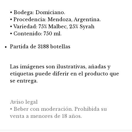
• Bodega: Domiciano.
• Procedencia: Mendoza, Argentina.
• Variedad: 75% Malbec, 25% Syrah
• Contenido: 750 ml.
Partida de 3188 botellas
Las imágenes son ilustrativas, añadas y
etiquetas puede diferir en el producto que
se entrega.
Aviso legal
• Beber con moderación. Prohibida su
venta a menores de 18 años.