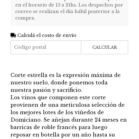
en el horario de 15 a 21hs. Los despachos por
correo se realizan el día hábil posterior a la
compra.
Calculá el costo de envío
CALCULAR
Corte estrella es la expresión máxima de
nuestro suelo, donde ponemos toda
nuestra pasión y sacrificio.
Los vinos que componen este corte
provienen de una meticulosa selección de
los mejores lotes de los viñedos de
Domiciano. Se añejan durante 24 meses en
barricas de roble francés para luego
reposar en botella por un año hasta su