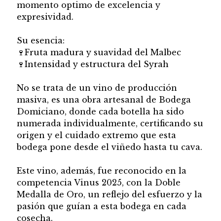
momento optimo de excelencia y
expresividad.
Su esencia:
🍷Fruta madura y suavidad del Malbec
🍷Intensidad y estructura del Syrah
No se trata de un vino de producción
masiva, es una obra artesanal de Bodega
Domiciano, donde cada botella ha sido
numerada individualmente, certificando su
origen y el cuidado extremo que esta
bodega pone desde el viñedo hasta tu cava.
Este vino, además, fue reconocido en la
competencia Vinus 2025, con la Doble
Medalla de Oro, un reflejo del esfuerzo y la
pasión que guían a esta bodega en cada
cosecha.