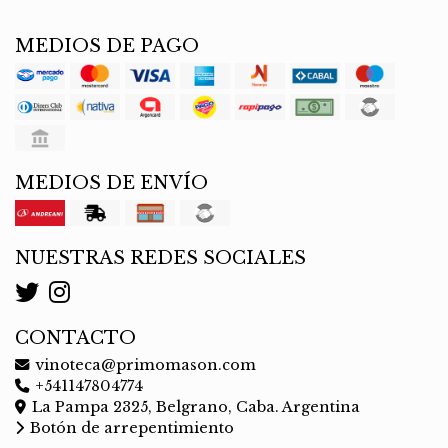
MEDIOS DE PAGO
MEDIOS DE ENVÍO
NUESTRAS REDES SOCIALES
CONTACTO
vinoteca@primomason.com
+541147804774
La Pampa 2325, Belgrano, Caba. Argentina
Botón de arrepentimiento