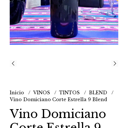
Inicio
VINOS
TINTOS
BLEND
Vino Domiciano Corte Estrella 9 Blend
Vino Domiciano
Corte Estrella 9