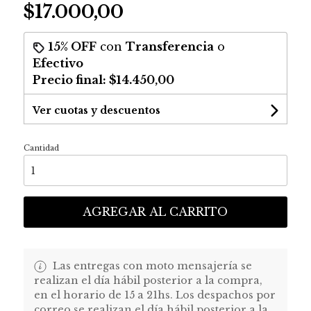
$17.000,00
15% OFF
con
Transferencia
o
Efectivo
Precio final:
$14.450,00
Ver cuotas y descuentos
Cantidad
AGREGAR AL CARRITO
Las entregas con moto mensajería se
realizan el día hábil posterior a la compra,
en el horario de 15 a 21hs. Los despachos por
correo se realizan el día hábil posterior a la