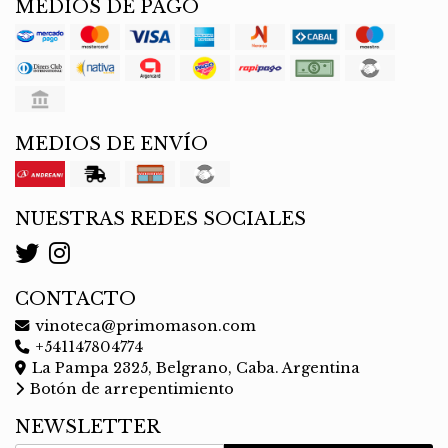
MEDIOS DE PAGO
MEDIOS DE ENVÍO
NUESTRAS REDES SOCIALES
CONTACTO
vinoteca@primomason.com
+541147804774
La Pampa 2325, Belgrano, Caba. Argentina
Botón de arrepentimiento
NEWSLETTER