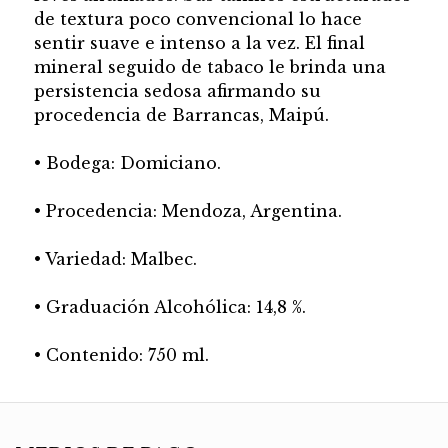
de textura poco convencional lo hace
sentir suave e intenso a la vez. El final
mineral seguido de tabaco le brinda una
persistencia sedosa afirmando su
procedencia de Barrancas, Maipú.
• Bodega: Domiciano.
• Procedencia: Mendoza, Argentina.
• Variedad: Malbec.
• Graduación Alcohólica: 14,8 %.
• Contenido: 750 ml.