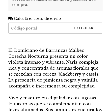
compra.
Calculá el costo de envío
CALCULAR
El Domiciano de Barrancas Malbec
Cosecha Nocturna presenta un color
violeta intenso y vibrante. Nariz compleja,
rica y concentrada de aromas florales que
se mezclan con cereza, blackberry y cassis.
La presencia de pimienta negra y vainilla
acompaña e incrementa su complejidad.
Vivo y maduro en el paladar con jugosas
frutas rojas que se complementan con
leves ahumados. Sus taninos estructurados