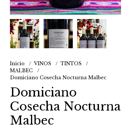
Inicio
VINOS
TINTOS
MALBEC
Domiciano Cosecha Nocturna Malbec
Domiciano
Cosecha Nocturna
Malbec