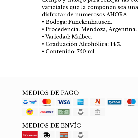
varietales que la componen sea un
disfrutar de numerosos AHORA.
• Bodega: Funckenhausen.
• Procedencia: Mendoza, Argentina.
• Variedad: Malbec.
• Graduación Alcohólica: 14 %.
• Contenido: 750 ml.
MEDIOS DE PAGO
MEDIOS DE ENVÍO