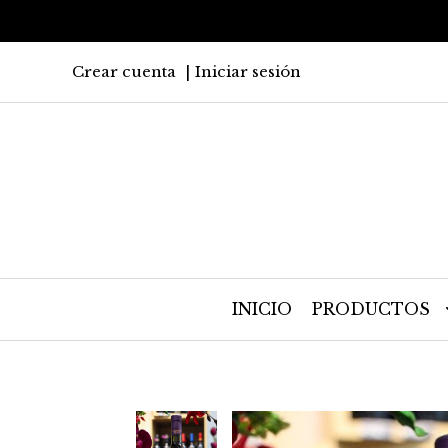
Crear cuenta
Iniciar sesión
INICIO
PRODUCTOS