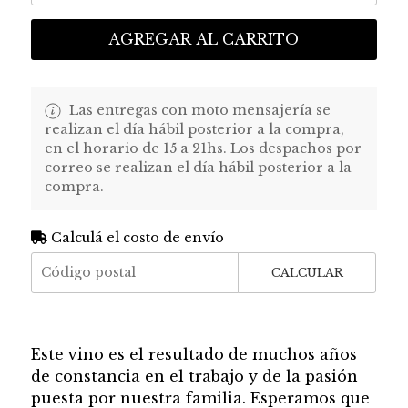
AGREGAR AL CARRITO
Las entregas con moto mensajería se
realizan el día hábil posterior a la compra,
en el horario de 15 a 21hs. Los despachos por
correo se realizan el día hábil posterior a la
compra.
Calculá el costo de envío
CALCULAR
Este vino es el resultado de muchos años
de constancia en el trabajo y de la pasión
puesta por nuestra familia. Esperamos que