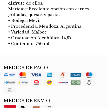
disfrute de ellos.
Maridaje: Excelente opción con carnes
grilladas, quesos y pastas.
• Bodega: Mevi.
• Procedencia: Mendoza, Argentina.
• Variedad: Malbec.
• Graduación Alcohólica: 14,8%.
• Contenido: 750 ml.
MEDIOS DE PAGO
MEDIOS DE ENVÍO