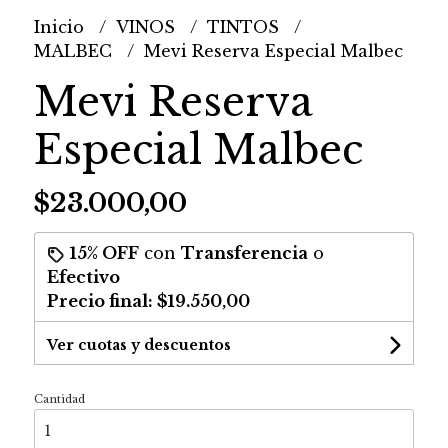
Inicio
VINOS
TINTOS
MALBEC
Mevi Reserva Especial Malbec
Mevi Reserva
Especial Malbec
$23.000,00
15% OFF
con
Transferencia
o
Efectivo
Precio final:
$19.550,00
Ver cuotas y descuentos
Cantidad