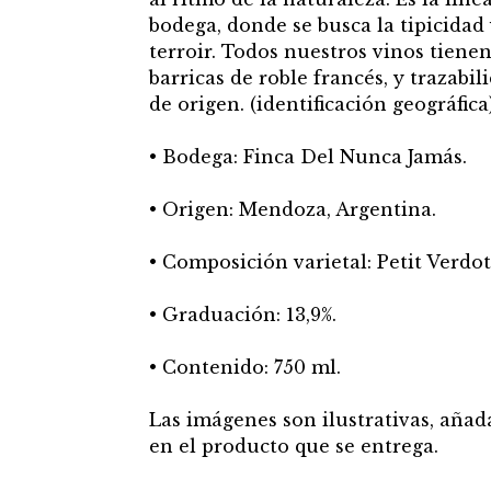
bodega, donde se busca la tipicidad 
terroir. Todos nuestros vinos tiene
barricas de roble francés, y trazabi
de origen. (identificación geográfica)
• Bodega: Finca Del Nunca Jamás.
• Origen: Mendoza, Argentina.
• Composición varietal: Petit Verdot
• Graduación: 13,9%.
• Contenido: 750 ml.
Las imágenes son ilustrativas, añada
en el producto que se entrega.