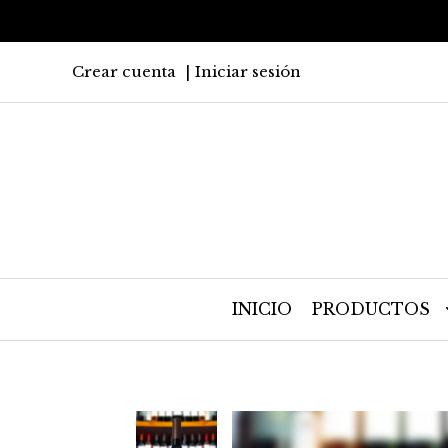
Crear cuenta
Iniciar sesión
INICIO
PRODUCTOS