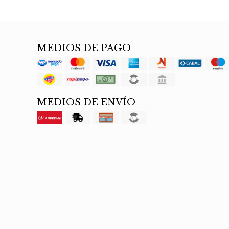
MEDIOS DE PAGO
MEDIOS DE ENVÍO