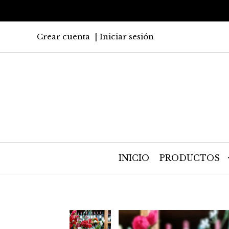
Crear cuenta
Iniciar sesión
INICIO
PRODUCTOS