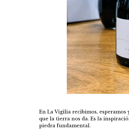
En La Vigilia recibimos, esperamos 
que la tierra nos da. Es la inspiració
piedra fundamental.