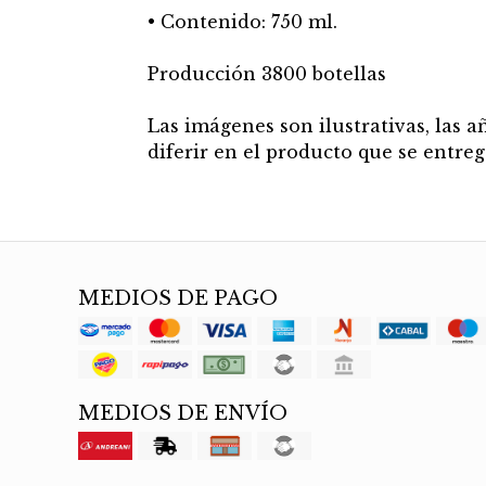
• Contenido: 750 ml.
Producción 3800 botellas
Las imágenes son ilustrativas, las 
diferir en el producto que se entreg
MEDIOS DE PAGO
MEDIOS DE ENVÍO