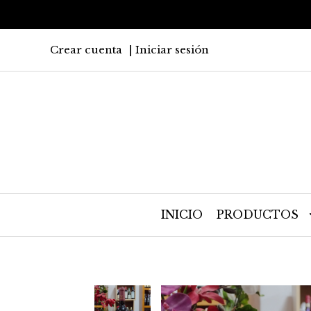
Crear cuenta
Iniciar sesión
INICIO
PRODUCTOS