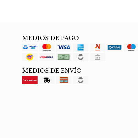
MEDIOS DE PAGO
MEDIOS DE ENVÍO