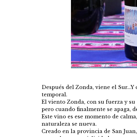
Después del Zonda, viene el Sur...Y 
temporal.
El viento Zonda, con su fuerza y su
pero cuando finalmente se apaga, de
Este vino es ese momento de calma, 
naturaleza se nueva.
Creado en la provincia de San Juan, 