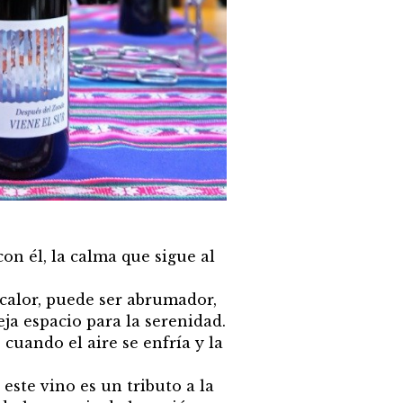
con él, la calma que sigue al
 calor, puede ser abrumador,
ja espacio para la serenidad.
cuando el aire se enfría y la
este vino es un tributo a la