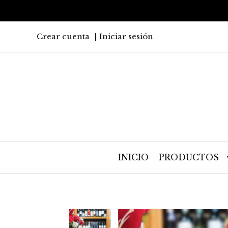
Crear cuenta
Iniciar sesión
INICIO
PRODUCTOS